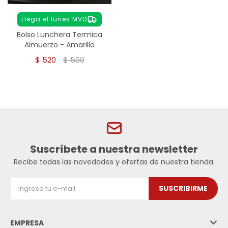
Llega el lunes MVD
Bolso Lunchera Termica
Almuerzo - Amarillo
$
520
$
590
Suscríbete a nuestra newsletter
Recibe todas las novedades y ofertas de nuestra tienda.
SUSCRIBIRME
EMPRESA