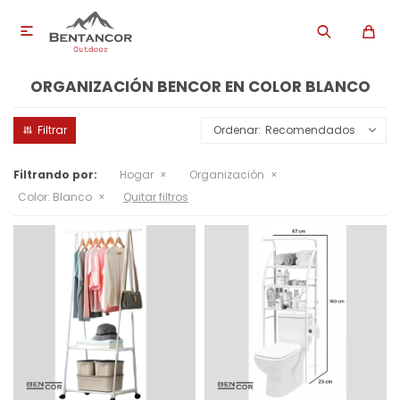

ORGANIZACIÓN BENCOR EN COLOR BLANCO
Recomendados
Filtrando por:
Hogar
Organización
Color:
Blanco
Quitar filtros