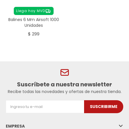
Llega hoy MVD
Balines 6 Mm Airsoft 1000
Unidades
$
299
Suscríbete a nuestra newsletter
Recibe todas las novedades y ofertas de nuestra tienda.
SUSCRIBIRME
EMPRESA