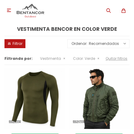

VESTIMENTA BENCOR EN COLOR VERDE
Recomendados
Filtrando por:
Vestimenta
Color:
Verde
Quitar filtros