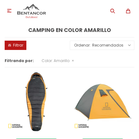

CAMPING EN COLOR AMARILLO
Recomendados
Filtrando por:
Color:
Amarillo