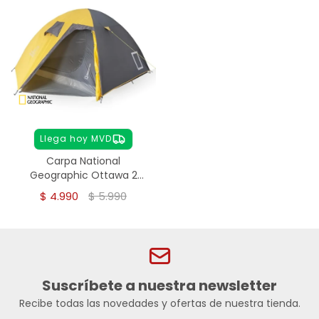
Llega hoy MVD
Carpa National
Geographic Ottawa 2
personas
$
4.990
$
5.990
Suscríbete a nuestra newsletter
Recibe todas las novedades y ofertas de nuestra tienda.