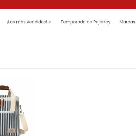
¡Los más vendidos! ⭐
Temporada de Pejerrey
Marcas