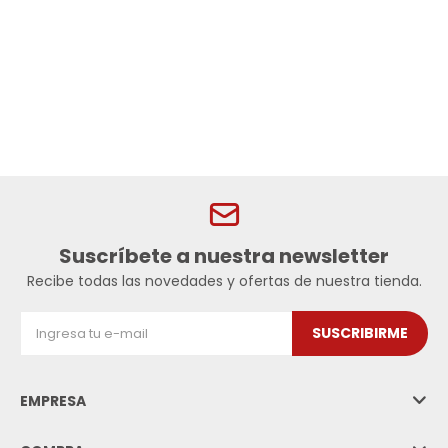
Suscríbete a nuestra newsletter
Recibe todas las novedades y ofertas de nuestra tienda.
SUSCRIBIRME
EMPRESA