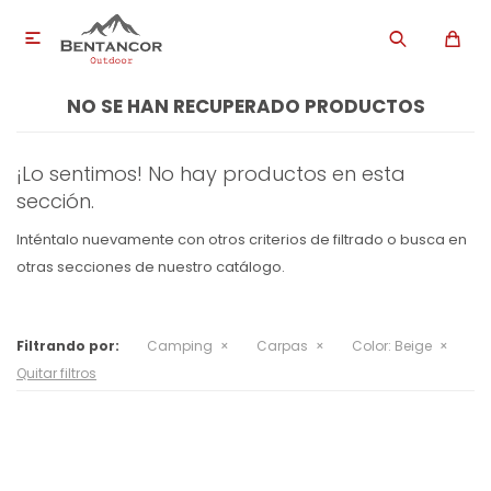

NO SE HAN RECUPERADO PRODUCTOS
¡Lo sentimos! No hay productos en esta
sección.
Inténtalo nuevamente con otros criterios de filtrado o busca en
otras secciones de nuestro catálogo.
Filtrando por:
Camping
Carpas
Color:
Beige
Quitar filtros