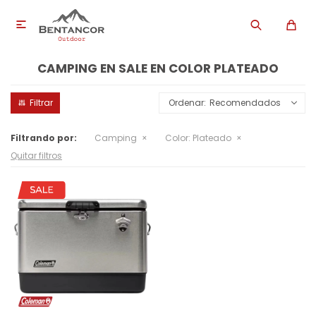

CAMPING EN SALE EN COLOR PLATEADO
Recomendados
Filtrando por:
Camping
Color:
Plateado
Quitar filtros