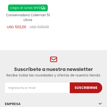
Llega el lunes MVD
Conservadora Coleman 51
Litros
USD
502,00
USD
529,00
Suscríbete a nuestra newsletter
Recibe todas las novedades y ofertas de nuestra tienda.
SUSCRIBIRME
EMPRESA