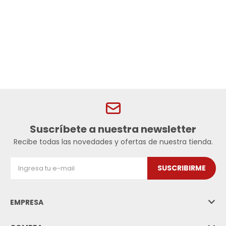
Suscríbete a nuestra newsletter
Recibe todas las novedades y ofertas de nuestra tienda.
SUSCRIBIRME
EMPRESA