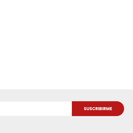
SUSCRIBIRME