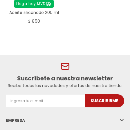
Llega hoy MVD
Aceite siliconado 200 ml
$
850
Suscríbete a nuestra newsletter
Recibe todas las novedades y ofertas de nuestra tienda.
SUSCRIBIRME
EMPRESA