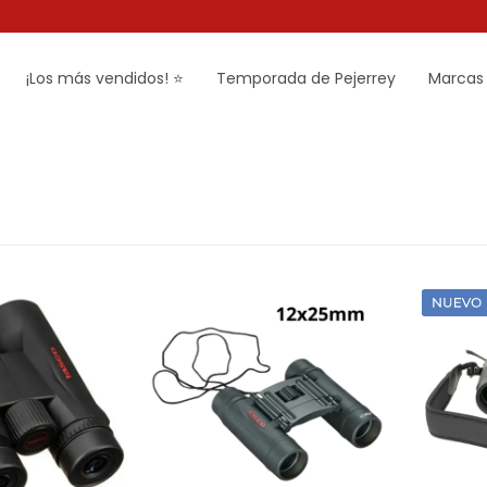
¡Los más vendidos! ⭐
Temporada de Pejerrey
Marcas