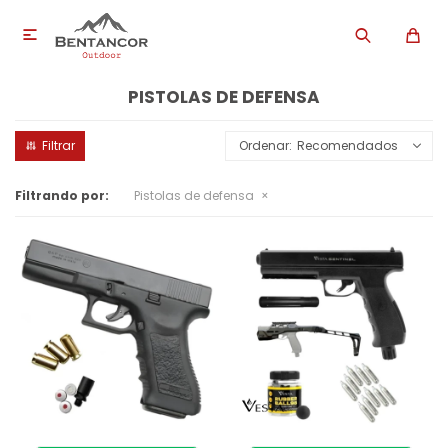

PISTOLAS DE DEFENSA
Recomendados
Filtrando por:
Pistolas de defensa