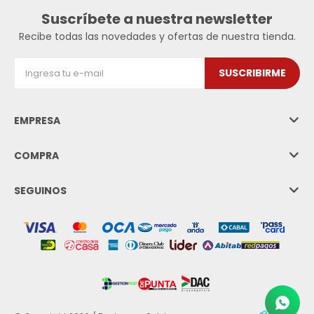
Suscríbete a nuestra newsletter
Recibe todas las novedades y ofertas de nuestra tienda.
SUSCRIBIRME
EMPRESA
COMPRA
SEGUINOS