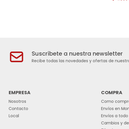
Suscríbete a nuestra newsletter
Recibe todas las novedades y ofertas de nuestra
EMPRESA
COMPRA
Nosotros
Como compr
Contacto
Envíos en Mo
Local
Envíos a todo 
Cambios y de