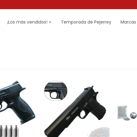
¡Los más vendidos! ⭐
Temporada de Pejerrey
Marcas