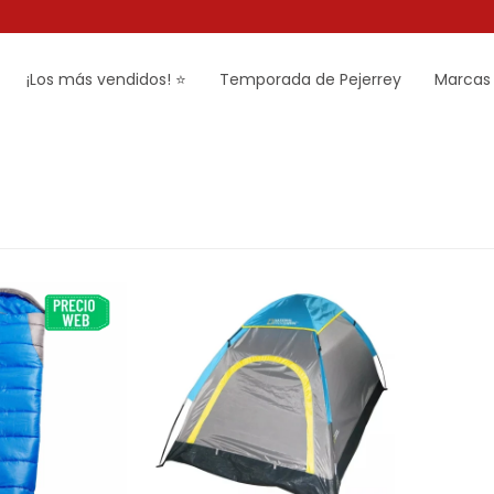
¡Los más vendidos! ⭐
Temporada de Pejerrey
Marcas