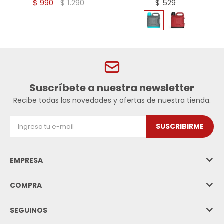
$
990
$
1.290
$
529
Suscríbete a nuestra newsletter
Recibe todas las novedades y ofertas de nuestra tienda.
SUSCRIBIRME
EMPRESA
COMPRA
SEGUINOS