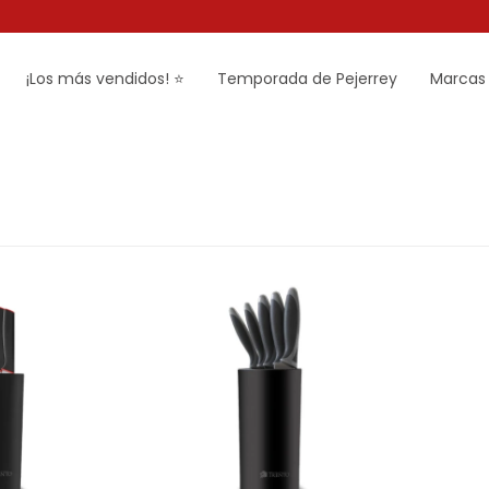
¡Los más vendidos! ⭐
Temporada de Pejerrey
Marcas