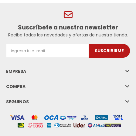
Suscríbete a nuestra newsletter
Recibe todas las novedades y ofertas de nuestra tienda.
SUSCRIBIRME
EMPRESA
COMPRA
SEGUINOS