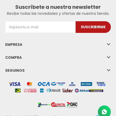
Suscríbete a nuestra newsletter
Recibe todas las novedades y ofertas de nuestra tienda.
SUSCRIBIRME
EMPRESA
COMPRA
SEGUINOS