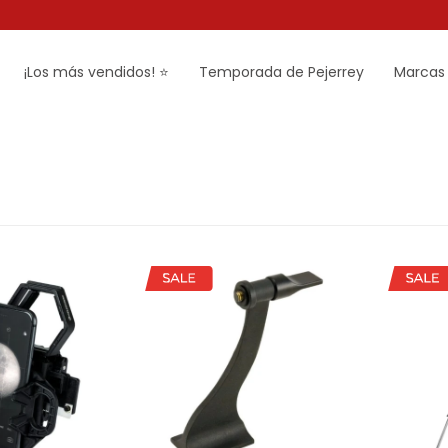
¡Los más vendidos! ⭐
Temporada de Pejerrey
Marcas