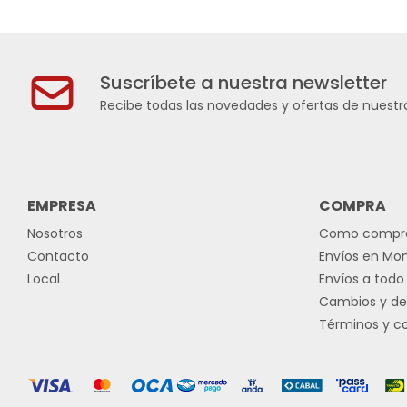
Suscríbete a nuestra newsletter
Recibe todas las novedades y ofertas de nuestra
EMPRESA
COMPRA
Nosotros
Como compr
Contacto
Envíos en Mo
Local
Envíos a todo 
Cambios y de
Términos y c