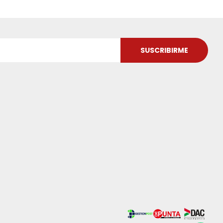
SUSCRIBIRME