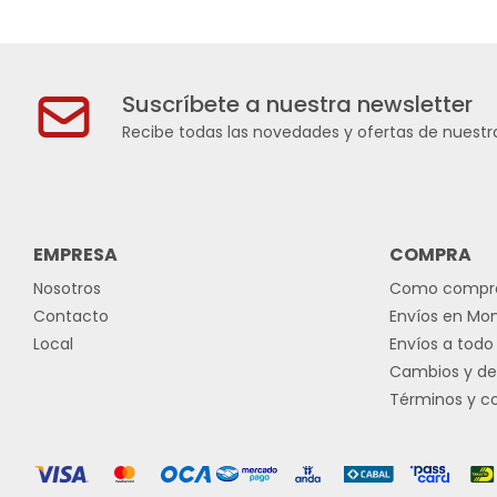
Suscríbete a nuestra newsletter
Recibe todas las novedades y ofertas de nuestra
EMPRESA
COMPRA
Nosotros
Como compr
Contacto
Envíos en Mo
Local
Envíos a todo 
Cambios y de
Términos y c