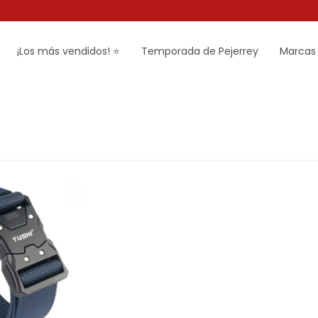
¡Los más vendidos! ⭐
Temporada de Pejerrey
Marcas