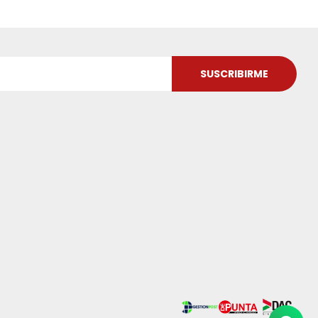
SUSCRIBIRME