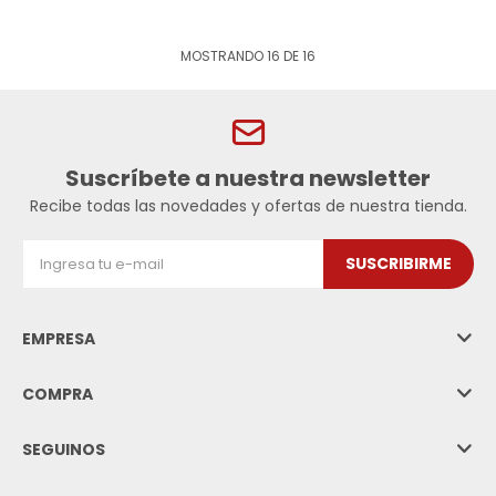
MOSTRANDO
16
DE
16
Suscríbete a nuestra newsletter
Recibe todas las novedades y ofertas de nuestra tienda.
SUSCRIBIRME
EMPRESA
COMPRA
SEGUINOS