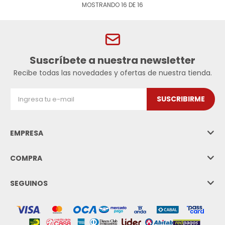
MOSTRANDO
16
DE
16
Suscríbete a nuestra newsletter
Recibe todas las novedades y ofertas de nuestra tienda.
SUSCRIBIRME
EMPRESA
COMPRA
SEGUINOS