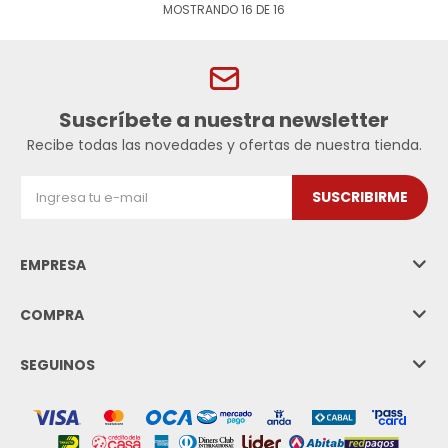
MOSTRANDO
16
DE
16
Suscríbete a nuestra newsletter
Recibe todas las novedades y ofertas de nuestra tienda.
SUSCRIBIRME
EMPRESA
COMPRA
SEGUINOS