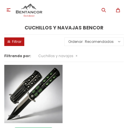

CUCHILLOS Y NAVAJAS BENCOR
Recomendados
Filtrando por:
Cuchillos y navajas