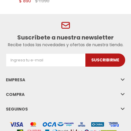
$
890
$
1.090
Suscríbete a nuestra newsletter
Recibe todas las novedades y ofertas de nuestra tienda.
SUSCRIBIRME
EMPRESA
COMPRA
SEGUINOS