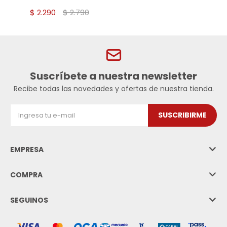
$
2.290
$
2.790
Suscríbete a nuestra newsletter
Recibe todas las novedades y ofertas de nuestra tienda.
SUSCRIBIRME
EMPRESA
COMPRA
SEGUINOS