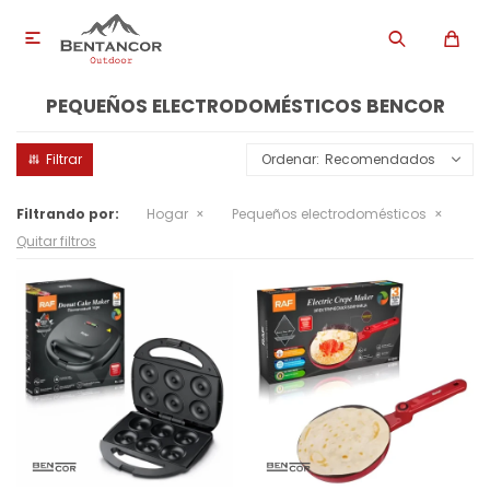

PEQUEÑOS ELECTRODOMÉSTICOS BENCOR
Recomendados
Filtrando por:
Hogar
Pequeños electrodomésticos
Quitar filtros