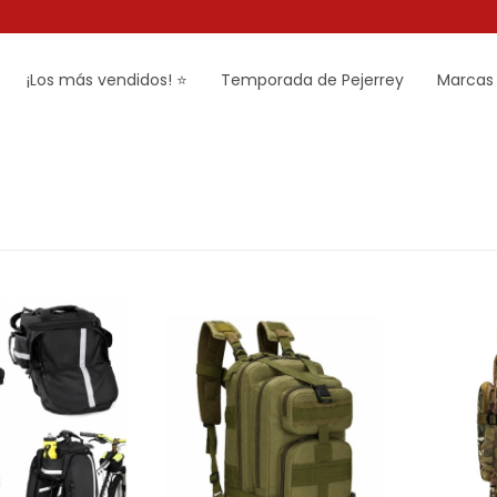
¡Los más vendidos! ⭐
Temporada de Pejerrey
Marcas