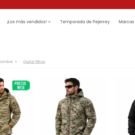
¡Los más vendidos! ⭐
Temporada de Pejerrey
Marcas
ombre
Quitar filtros