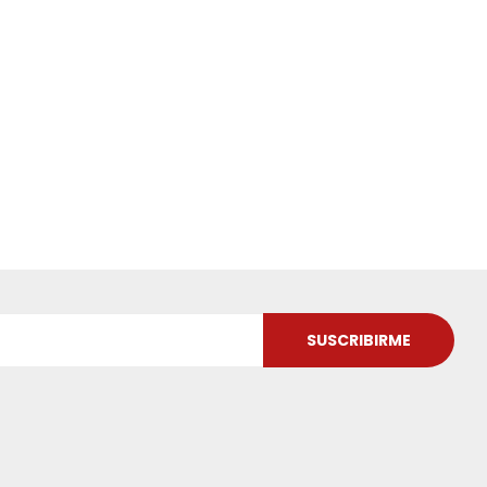
SUSCRIBIRME