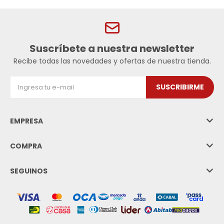
Suscríbete a nuestra newsletter
Recibe todas las novedades y ofertas de nuestra tienda.
SUSCRIBIRME
EMPRESA
COMPRA
SEGUINOS