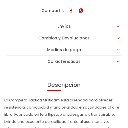


Envíos
Cambios y Devoluciones
Medios de pago
Características
Descripción
La Campera Táctica Multicam está diseñada para ofrecer
resistencia, comodidad y funcionalidad en actividades al aire
libre. Fabricada en tela Ripstop antidesgarro y transpirable,
brinda una excelente durabilidad frente al uso intensivo,