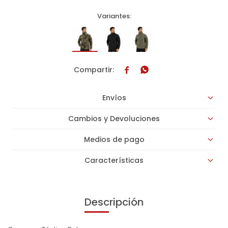
Variantes:


Envíos
Cambios y Devoluciones
Medios de pago
Características
Descripción