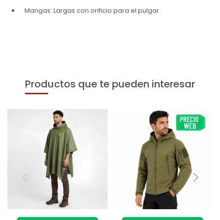
Mangas: Largas con orificio para el pulgar
Productos que te pueden interesar