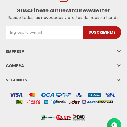
Suscríbete a nuestra newsletter
Recibe todas las novedades y ofertas de nuestra tienda.
SUSCRIBIRME
EMPRESA
COMPRA
SEGUINOS