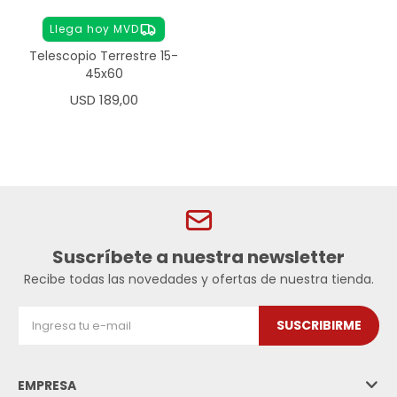
Llega hoy MVD
Telescopio Terrestre 15-
45x60
USD
189,00
Suscríbete a nuestra newsletter
Recibe todas las novedades y ofertas de nuestra tienda.
SUSCRIBIRME
EMPRESA