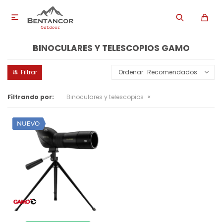

BINOCULARES Y TELESCOPIOS GAMO
Recomendados
Filtrando por:
Binoculares y telescopios