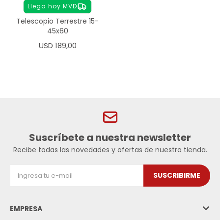
Llega hoy MVD
Telescopio Terrestre 15-
45x60
USD
189,00
Suscríbete a nuestra newsletter
Recibe todas las novedades y ofertas de nuestra tienda.
SUSCRIBIRME
EMPRESA