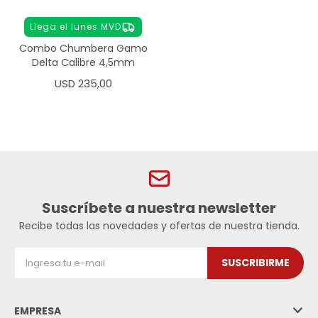
Llega el lunes MVD
Combo Chumbera Gamo
Delta Calibre 4,5mm
USD
235,00
Suscríbete a nuestra newsletter
Recibe todas las novedades y ofertas de nuestra tienda.
SUSCRIBIRME
EMPRESA