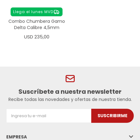
Llega el lunes MVD
Combo Chumbera Gamo
Delta Calibre 4,5mm
USD
235,00
Suscríbete a nuestra newsletter
Recibe todas las novedades y ofertas de nuestra tienda.
SUSCRIBIRME
EMPRESA