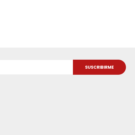
SUSCRIBIRME