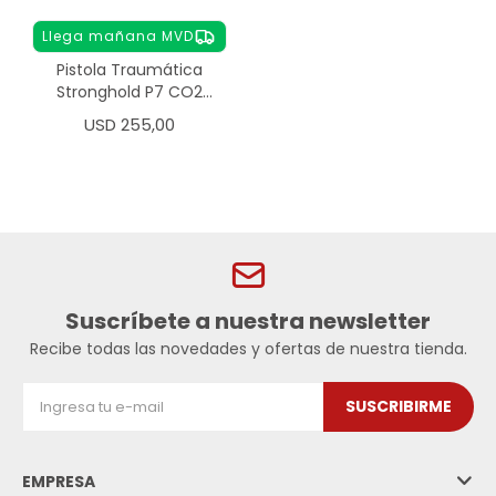
Llega mañana MVD
Pistola Traumática
Stronghold P7 CO2
Calibre .50
USD
255,00
Suscríbete a nuestra newsletter
Recibe todas las novedades y ofertas de nuestra tienda.
SUSCRIBIRME
EMPRESA