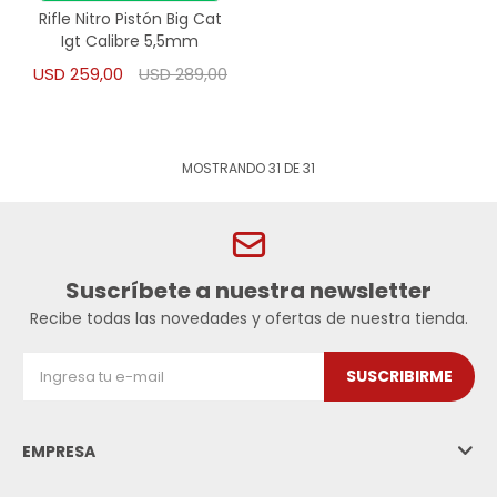
Rifle Nitro Pistón Big Cat
Igt Calibre 5,5mm
USD
259,00
USD
289,00
MOSTRANDO
31
DE
31
Suscríbete a nuestra newsletter
Recibe todas las novedades y ofertas de nuestra tienda.
SUSCRIBIRME
EMPRESA