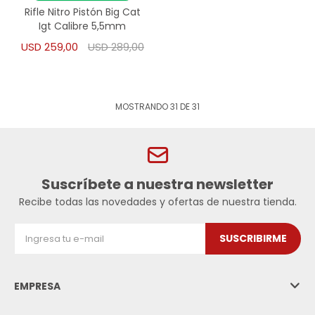
Rifle Nitro Pistón Big Cat
Igt Calibre 5,5mm
USD
259,00
USD
289,00
MOSTRANDO
31
DE
31
Suscríbete a nuestra newsletter
Recibe todas las novedades y ofertas de nuestra tienda.
SUSCRIBIRME
EMPRESA