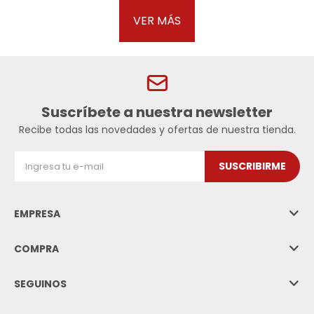
VER MÁS
Suscríbete a nuestra newsletter
Recibe todas las novedades y ofertas de nuestra tienda.
SUSCRIBIRME
EMPRESA
COMPRA
SEGUINOS