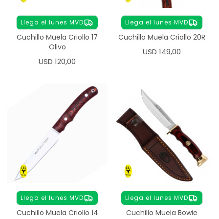
Llega el lunes MVD
Llega el lunes MVD
Cuchillo Muela Criollo 17
Cuchillo Muela Criollo 20R
Olivo
USD
149,00
USD
120,00
Llega el lunes MVD
Llega el lunes MVD
Cuchillo Muela Criollo 14
Cuchillo Muela Bowie