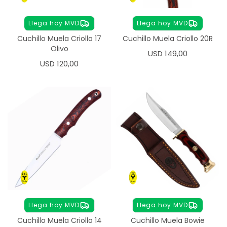
Llega hoy MVD
Llega hoy MVD
Cuchillo Muela Criollo 17
Cuchillo Muela Criollo 20R
Olivo
USD
149,00
USD
120,00
Llega hoy MVD
Llega hoy MVD
Cuchillo Muela Criollo 14
Cuchillo Muela Bowie