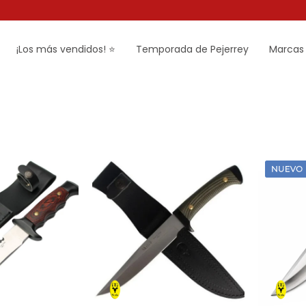
¡Los más vendidos! ⭐
Temporada de Pejerrey
Marcas