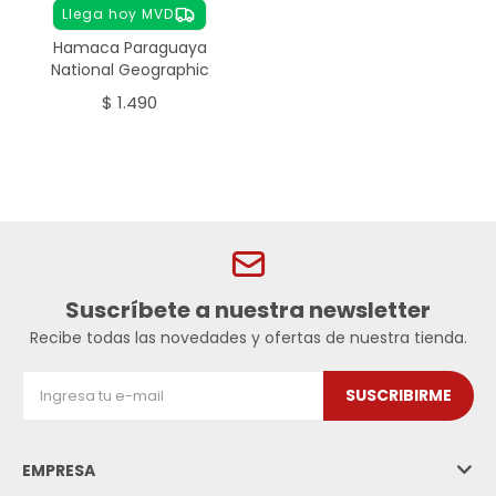
Llega hoy MVD
Hamaca Paraguaya
National Geographic
$
1.490
Suscríbete a nuestra newsletter
Recibe todas las novedades y ofertas de nuestra tienda.
SUSCRIBIRME
EMPRESA