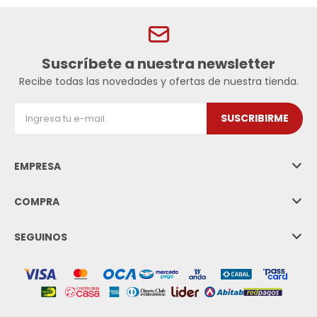
Suscríbete a nuestra newsletter
Recibe todas las novedades y ofertas de nuestra tienda.
SUSCRIBIRME
EMPRESA
COMPRA
SEGUINOS