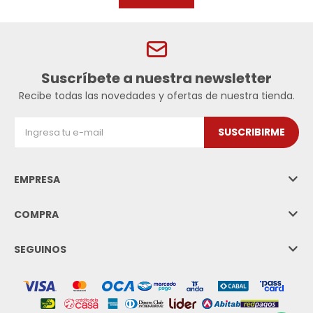
Suscríbete a nuestra newsletter
Recibe todas las novedades y ofertas de nuestra tienda.
SUSCRIBIRME
EMPRESA
COMPRA
SEGUINOS