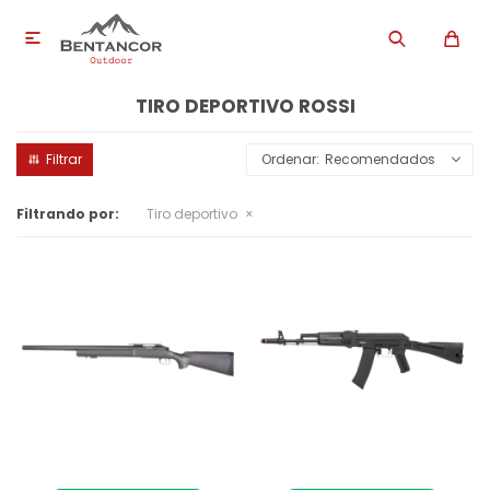

TIRO DEPORTIVO ROSSI
Recomendados
Filtrando por:
Tiro deportivo