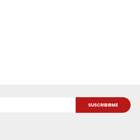
SUSCRIBIRME