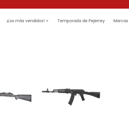
¡Los más vendidos! ⭐
Temporada de Pejerrey
Marcas